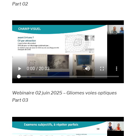
Part 02
Webinaire 02 juin 2025 – Gliomes voies optiques
Part 03