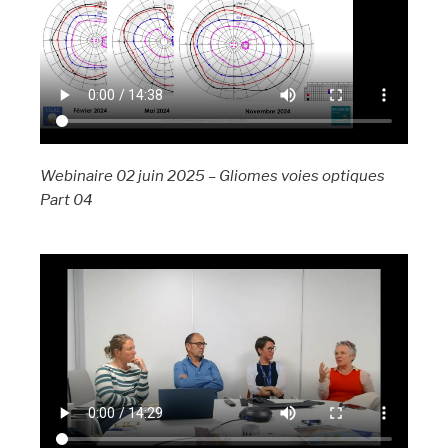
Webinaire 02 juin 2025 – Gliomes voies optiques
Part 04