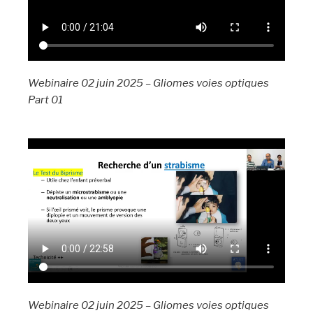
Webinaire 02 juin 2025 – Gliomes voies optiques
Part 01
Webinaire 02 juin 2025 – Gliomes voies optiques