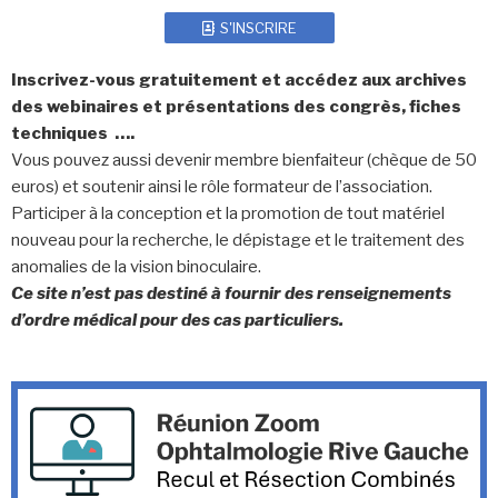
S'INSCRIRE
Inscrivez-vous gratuitement et accédez aux archives
des webinaires et présentations des congrès, fiches
techniques ….
Vous pouvez aussi devenir membre bienfaiteur (chèque de 50
euros) et soutenir ainsi le rôle formateur de l’association.
Participer à la conception et la promotion de tout matériel
nouveau pour la recherche, le dépistage et le traitement des
anomalies de la vision binoculaire.
Ce site n’est pas destiné à fournir des renseignements
d’ordre médical pour des cas particuliers.