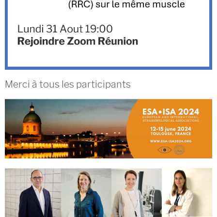
Merci à tous les participants