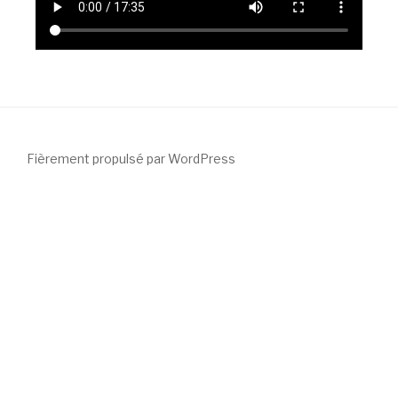
Fièrement propulsé par WordPress