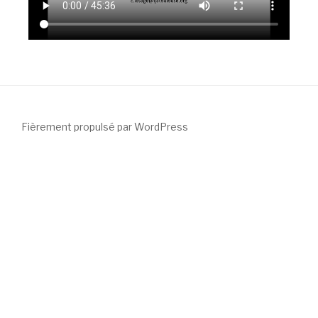
Fièrement propulsé par WordPress