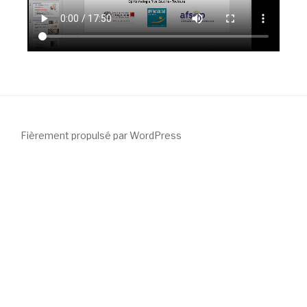
Fièrement propulsé par WordPress