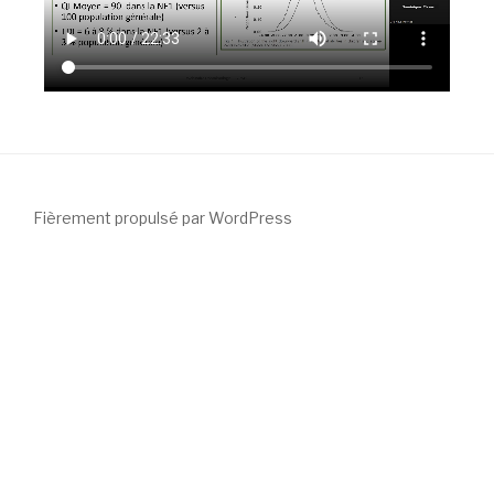
Fièrement propulsé par WordPress