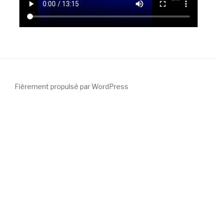
Fièrement propulsé par WordPress